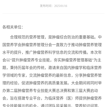
发布时间：2025/01/16
各相关单位：
合理规范的营养管理，是肿瘤综合防治的重要基础。中
国营养学会肿瘤营养管理分会一直致力于推动肿瘤营养管理
水平的提升，推广肿瘤营养科学信息的交流和传播。本次年
会以“提升肿瘤营养专业技能，夯实肿瘤营养管理基础”为主
题，秉持历届年会的传统，邀请来自国内肿瘤学和临床营养
学领域的专家，交流肿瘤营养的最新信息，分享肿瘤营养管
理的经验，促进肿瘤营养的高质量发展。大会期间将同时举
办第二届肿瘤营养专业技能大赛总决赛和第三届大赛启动
会，旨在搭建专业平台，为临床营养（医）师提供肿瘤营养
专业技能展示的机会，通过团队风采展示、营养知识问答、