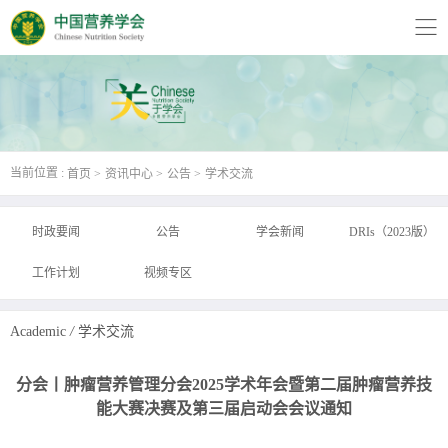
当前位置 :
首页
资讯中心
公告
学术交流
时政要闻
公告
学会新闻
DRIs（2023版）
工作计划
视频专区
Academic
/
学术交流
分会丨肿瘤营养管理分会2025学术年会暨第二届肿瘤营养技
能大赛决赛及第三届启动会会议通知