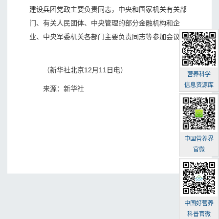
建设兵团党政主要负责同志，中央和国家机关有关部
门、有关人民团体、中央管理的部分金融机构和企
业、中央军委机关各部门主要负责同志等参加会议。
（新华社北京12月11日电）
营养科学
信息资源库
来源：新华社
中国营养界
官微
中国好营养
科普官微