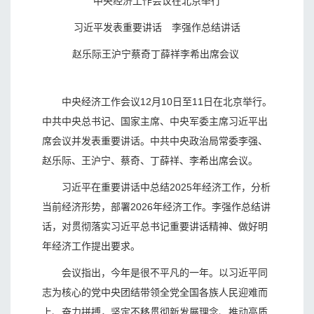
中央经济工作会议在北京举行
习近平发表重要讲话 李强作总结讲话
赵乐际王沪宁蔡奇丁薛祥李希出席会议
中央经济工作会议12月10日至11日在北京举行。
中共中央总书记、国家主席、中央军委主席习近平出
席会议并发表重要讲话。中共中央政治局常委李强、
赵乐际、王沪宁、蔡奇、丁薛祥、李希出席会议。
习近平在重要讲话中总结2025年经济工作，分析
当前经济形势，部署2026年经济工作。李强作总结讲
话，对贯彻落实习近平总书记重要讲话精神、做好明
年经济工作提出要求。
会议指出，今年是很不平凡的一年。以习近平同
志为核心的党中央团结带领全党全国各族人民迎难而
上、奋力拼搏，坚定不移贯彻新发展理念、推动高质