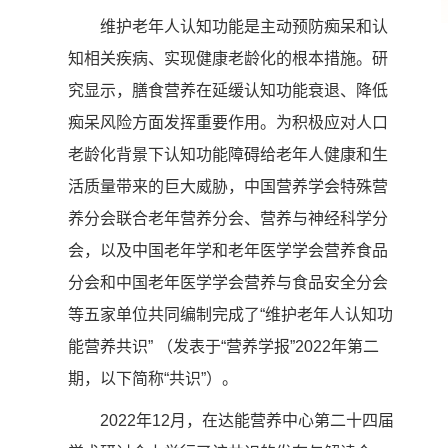
维护老年人认知功能是主动预防痴呆和认
知相关疾病、实现健康老龄化的根本措施。研
究显示，膳食营养在延缓认知功能衰退、降低
痴呆风险方面发挥重要作用。为积极应对人口
老龄化背景下认知功能障碍给老年人健康和生
活质量带来的巨大威胁，中国营养学会特殊营
养分会联合老年营养分会、营养与神经科学分
会，以及中国老年学和老年医学学会营养食品
分会和中国老年医学学会营养与食品安全分会
等五家单位共同编制完成了“维护老年人认知功
能营养共识” （发表于“营养学报”2022年第二
期，以下简称“共识”）。
2022年12月，在达能营养中心第二十四届