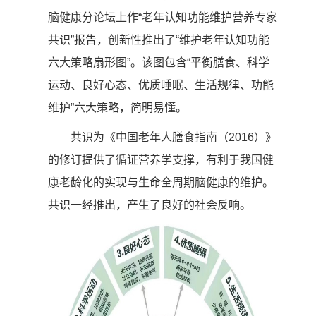
脑健康分论坛上作“老年认知功能维护营养专家
共识”报告，创新性推出了“维护老年认知功能
六大策略扇形图”。该图包含“平衡膳食、科学
运动、良好心态、优质睡眠、生活规律、功能
维护”六大策略，简明易懂。
共识为《中国老年人膳食指南（2016）》
的修订提供了循证营养学支撑，有利于我国健
康老龄化的实现与生命全周期脑健康的维护。
共识一经推出，产生了良好的社会反响。