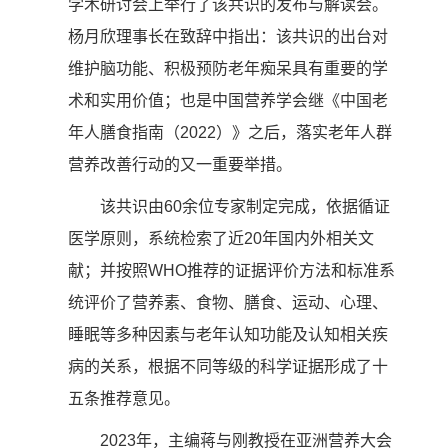
学术研讨会上举行了该共识的发布与解读会。
杨月欣理事长在致辞中指出：该共识的出台对
维护脑功能、积极预防老年痴呆具有重要的学
术和实用价值；也是中国营养学会继《中国老
年人膳食指南（2022）》之后，落实老年人群
营养改善行动的又一重要举措。
该共识由60余位专家制定完成，依据循证
医学原则，系统检索了近20年国内外相关文
献；并按照WHO推荐的证据评价方法和标准系
统评价了营养素、食物、膳食、运动、心理、
睡眠等多种因素与老年认知功能及认知相关疾
病的关系，根据不同等级的科学证据形成了十
五条推荐意见。
2023年，主编蒋与刚教授在亚洲营养大会