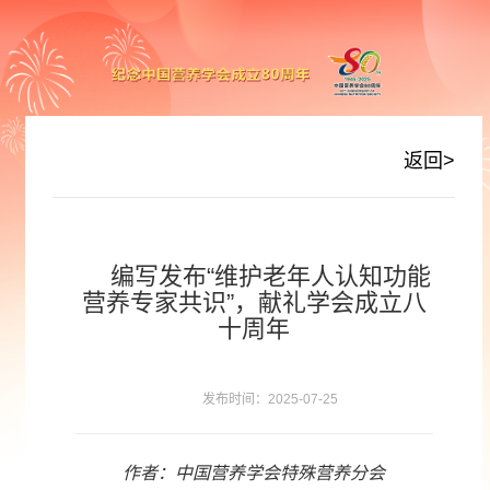
返回>
编写发布“维护老年人认知功能
营养专家共识”，献礼学会成立八
十周年
发布时间：2025-07-25
作者：中国营养学会特殊营养分会