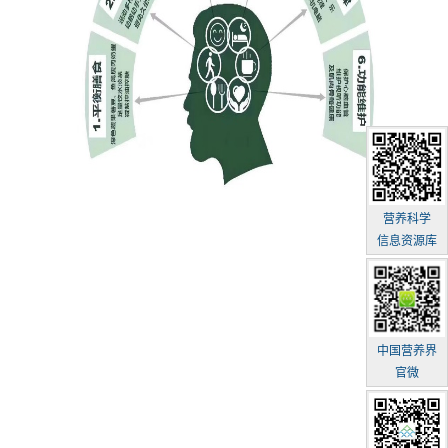
营养科学
信息资源库
中国营养界
官微