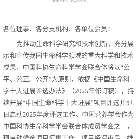
发布时间：2025/09/26
各位理事、各分支机构、各单位会员：
为推动生命科学研究和技术创新，充分展
示和宣传我国生命科学领域的重大科学和技术
成果，中国科协生命科学学会联合体将以
“公
平、公正、公开”为原则，依据《中国生命科
学十大进展评选办法》（2025年修订稿），持
续开展“中国生命科学十大进展”项目评选并即
日启动2025年度评选工作。中国营养学会作为
中国科协生命科学学会联合体成员学会之一，
现启动候选项目征集工作。项目经评审后，推