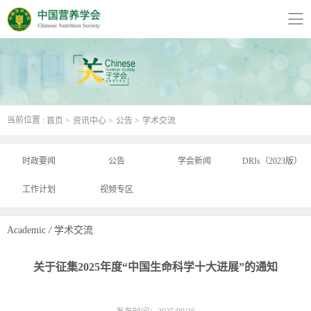
当前位置 :
首页
资讯中心
公告
学术交流
时政要闻
公告
学会新闻
DRIs（2023版）
工作计划
视频专区
Academic
/
学术交流
关于征集2025年度“中国生命科学十大进展”的通知