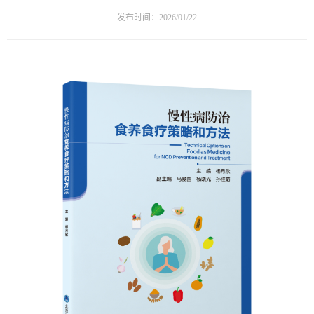
发布时间：2026/01/22