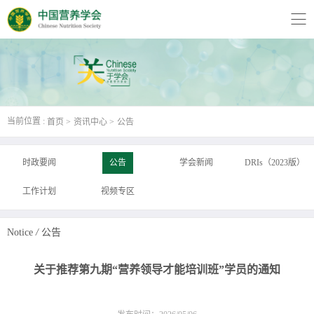
当前位置 :
首页
资讯中心
公告
时政要闻
公告
学会新闻
DRIs（2023版）
工作计划
视频专区
Notice
/
公告
关于推荐第九期“营养领导才能培训班”学员的通知