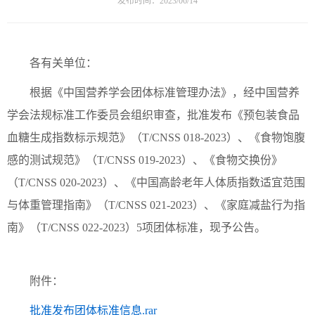
发布时间：2023/06/14
各有关单位：
根据《中国营养学会团体标准管理办法》，经中国营养
学会法规标准工作委员会组织审查，批准发布《预包装食品
血糖生成指数标示规范》（T/CNSS 018-2023）、《食物饱腹
感的测试规范》（T/CNSS 019-2023）、《食物交换份》
（T/CNSS 020-2023）、《中国高龄老年人体质指数适宜范围
与体重管理指南》（T/CNSS 021-2023）、《家庭减盐行为指
南》（T/CNSS 022-2023）5项团体标准，现予公告。
附件：
批准发布团体标准信息.rar