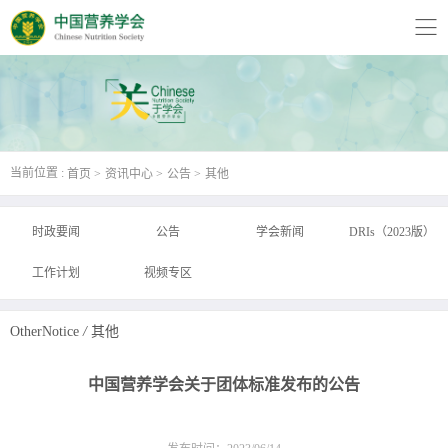
当前位置 :
首页
资讯中心
公告
其他
时政要闻
公告
学会新闻
DRIs（2023版）
工作计划
视频专区
OtherNotice
/
其他
中国营养学会关于团体标准发布的公告