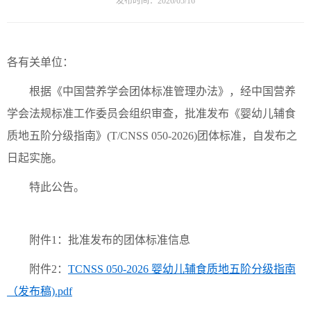
发布时间：2026/05/16
各有关单位：
根据《中国营养学会团体标准管理办法》，经中国营养
学会法规标准工作委员会组织审查，批准发布《婴幼儿辅食
质地五阶分级指南》(T/CNSS 050-2026)团体标准，自发布之
日起实施。
特此公告。
附件1：批准发布的团体标准信息
附件2：
TCNSS 050-2026 婴幼儿辅食质地五阶分级指南
（发布稿).pdf