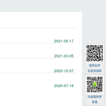
2021-05-17
2021-03-05
营养科学
2020-12-07
信息资源库
2020-07-18
中国营养界
官微