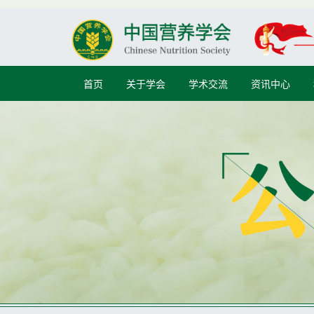
首页
关于学会
学术交流
资讯中心