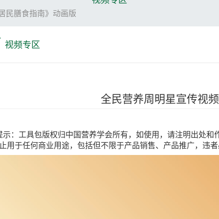
居民膳食指南》动画版
视频专区
全民营养周明星宣传视
提示：工具包版权归中国营养学会所有，如使用，请注明出处和
止用于任何商业用途，包括但不限于产品销售、产品推广，违者