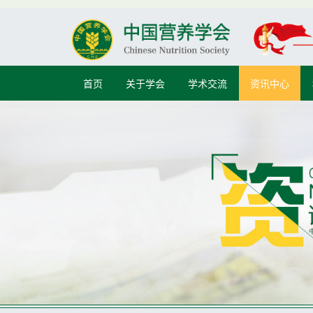
首页
关于学会
学术交流
资讯中心