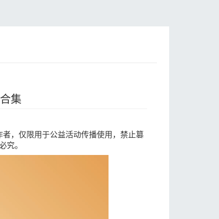
频合集
作者，仅限用于公益活动传播使用，禁止篡
必究。