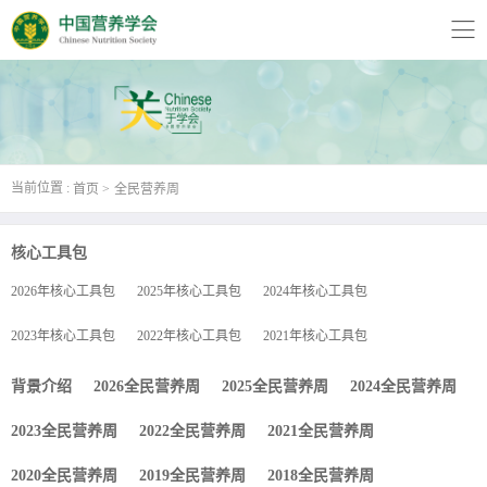
当前位置 :
首页
全民营养周
核心工具包
2026年核心工具包
2025年核心工具包
2024年核心工具包
2023年核心工具包
2022年核心工具包
2021年核心工具包
背景介绍
2026全民营养周
2025全民营养周
2024全民营养周
2023全民营养周
2022全民营养周
2021全民营养周
2020全民营养周
2019全民营养周
2018全民营养周