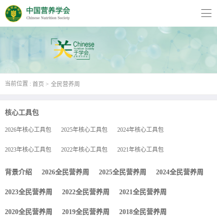
当前位置 :
首页
全民营养周
核心工具包
2026年核心工具包
2025年核心工具包
2024年核心工具包
2023年核心工具包
2022年核心工具包
2021年核心工具包
背景介绍
2026全民营养周
2025全民营养周
2024全民营养周
2023全民营养周
2022全民营养周
2021全民营养周
2020全民营养周
2019全民营养周
2018全民营养周