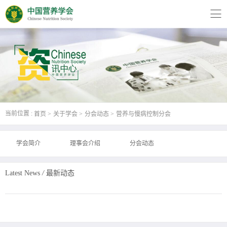
当前位置 :
首页
关于学会
分会动态
营养与慢病控制分会
学会简介
理事会介绍
分会动态
Latest News
/
最新动态